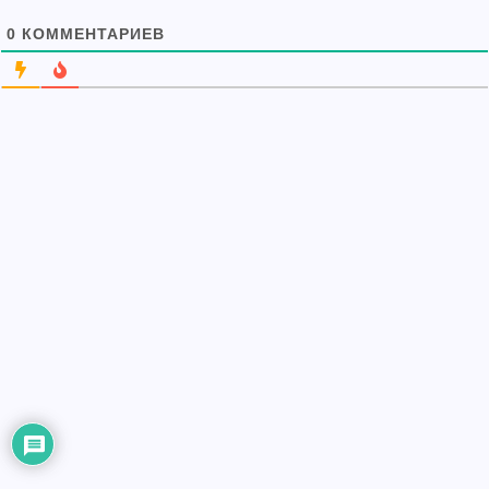
0
КОММЕНТАРИЕВ