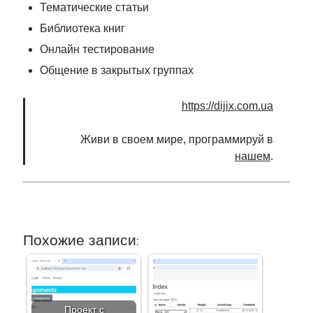
Тематические статьи
Библиотека книг
Онлайн тестирование
Общение в закрытых группах
https://dijix.com.ua
Живи в своем мире, программируй в
нашем
.
Похожие записи:
Проект с