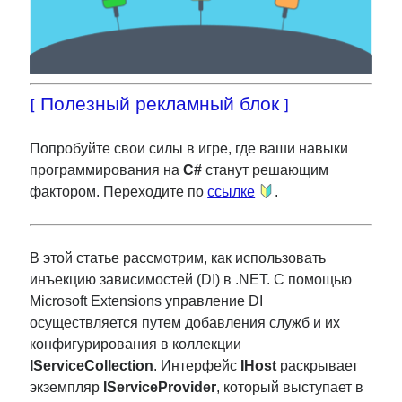
[ Полезный рекламный блок ]
Попробуйте свои силы в игре, где ваши навыки
программирования на
C#
станут решающим
фактором. Переходите по
ссылке
.
В этой статье рассмотрим, как использовать
инъекцию зависимостей (DI) в .NET. С помощью
Microsoft Extensions управление DI
осуществляется путем добавления служб и их
конфигурирования в коллекции
IServiceCollection
. Интерфейс
IHost
раскрывает
экземпляр
IServiceProvider
, который выступает в