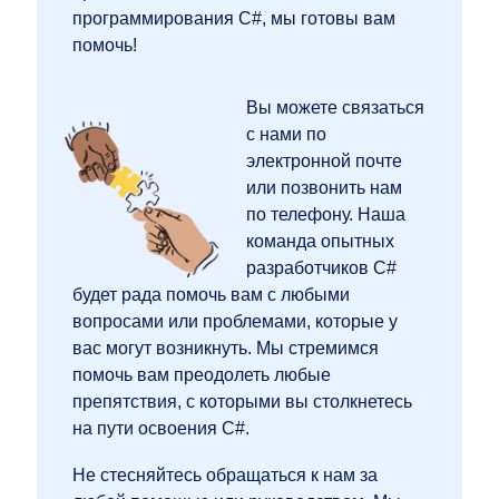
программирования C#, мы готовы вам
помочь!
Вы можете связаться
с нами по
электронной почте
или позвонить нам
по телефону. Наша
команда опытных
разработчиков C#
будет рада помочь вам с любыми
вопросами или проблемами, которые у
вас могут возникнуть. Мы стремимся
помочь вам преодолеть любые
препятствия, с которыми вы столкнетесь
на пути освоения C#.
Не стесняйтесь обращаться к нам за