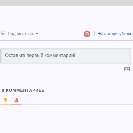
Подписаться
авторизуйтесь
0
КОММЕНТАРИЕВ