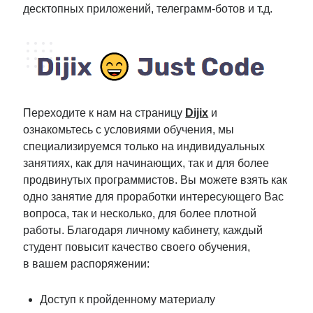
десктопных приложений, телеграмм-ботов и т.д.
Переходите к нам на страницу
Dijix
и
ознакомьтесь с условиями обучения, мы
специализируемся только на индивидуальных
занятиях, как для начинающих, так и для более
продвинутых программистов. Вы можете взять как
одно занятие для проработки интересующего Вас
вопроса, так и несколько, для более плотной
работы. Благодаря личному кабинету, каждый
студент повысит качество своего обучения,
в вашем распоряжении:
Доступ к пройденному материалу