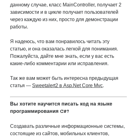
данному случае, класс MainController, получает 2
зависимости и в цикле получает пользователей
через каждую из них, просто для демонстрации
работы.
Я надеюсь, что вам понравилось читать эту
статью, и она оказалась легкой для понимания.
Пожалуйста, дайте мне знать, если у вас есть
какие-либо комментарии или исправления.
Так же вам может быть интересна предыдущая
статья —
Sweetalert2 в Asp.Net Core Mvc
.
Вы хотите научится писать код на языке
программирования C#?
Создавать различные информационные системы,
состоящие из сайтов, мобильных клиентов,