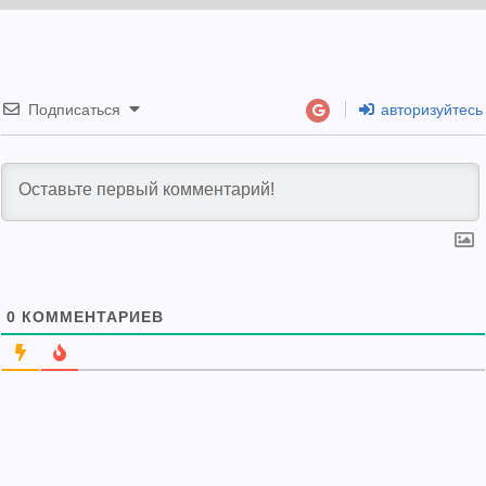
Подписаться
авторизуйтесь
0
КОММЕНТАРИЕВ