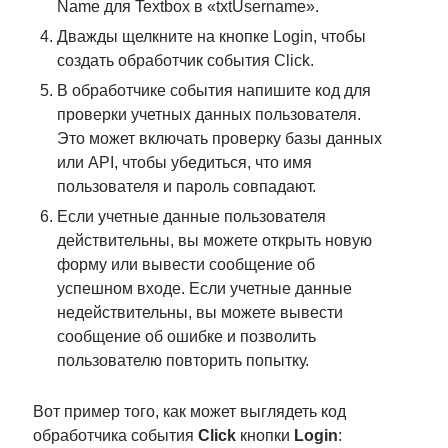
Name для Textbox в «txtUsername».
Дважды щелкните на кнопке Login, чтобы
создать обработчик события Click.
В обработчике события напишите код для
проверки учетных данных пользователя.
Это может включать проверку базы данных
или API, чтобы убедиться, что имя
пользователя и пароль совпадают.
Если учетные данные пользователя
действительны, вы можете открыть новую
форму или вывести сообщение об
успешном входе. Если учетные данные
недействительны, вы можете вывести
сообщение об ошибке и позволить
пользователю повторить попытку.
Вот пример того, как может выглядеть код
обработчика события
Click
кнопки
Login
: