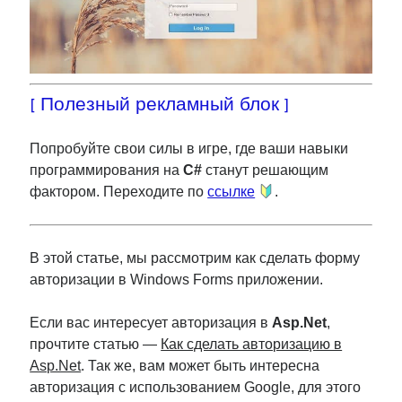
[ Полезный рекламный блок ]
Попробуйте свои силы в игре, где ваши навыки
программирования на
C#
станут решающим
фактором. Переходите по
ссылке
.
В этой статье, мы рассмотрим как сделать форму
авторизации в Windows Forms приложении.
Если вас интересует авторизация в
Asp.Net
,
прочтите статью —
Как сделать авторизацию в
Asp.Net
. Так же, вам может быть интересна
авторизация с использованием Google, для этого