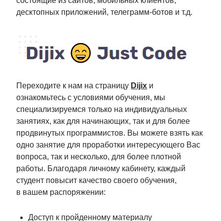
состоящие из сайтов, мобильных клиентов,
десктопных приложений, телеграмм-ботов и т.д.
Переходите к нам на страницу
Dijix
и
ознакомьтесь с условиями обучения, мы
специализируемся только на индивидуальных
занятиях, как для начинающих, так и для более
продвинутых программистов. Вы можете взять как
одно занятие для проработки интересующего Вас
вопроса, так и несколько, для более плотной
работы. Благодаря личному кабинету, каждый
студент повысит качество своего обучения,
в вашем распоряжении:
Доступ к пройденному материалу