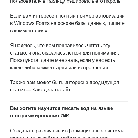
пользователя в таблицу, хэшировать его пароль.
Если вам интересен полный пример авторизации
в Windows Forms на основе базы данных, пишите
в комментариях.
Я надеюсь, что вам понравилось читать эту
статью, и она оказалась легкой для понимания.
Пожалуйста, дайте мне знать, если у вас есть
какие-либо комментарии или исправления.
Так же вам может быть интересна предыдущая
статья —
Как сделать сайт
.
Вы хотите научится писать код на языке
программирования C#?
Создавать различные информационные системы,