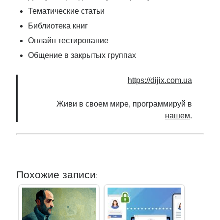
Тематические статьи
Библиотека книг
Онлайн тестирование
Общение в закрытых группах
https://dijix.com.ua
Живи в своем мире, программируй в
нашем
.
Похожие записи: