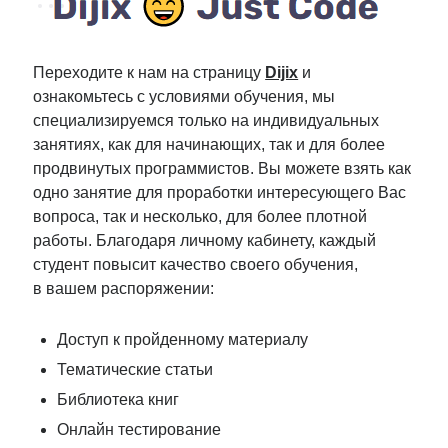
Переходите к нам на страницу
Dijix
и
ознакомьтесь с условиями обучения, мы
специализируемся только на индивидуальных
занятиях, как для начинающих, так и для более
продвинутых программистов. Вы можете взять как
одно занятие для проработки интересующего Вас
вопроса, так и несколько, для более плотной
работы. Благодаря личному кабинету, каждый
студент повысит качество своего обучения,
в вашем распоряжении:
Доступ к пройденному материалу
Тематические статьи
Библиотека книг
Онлайн тестирование