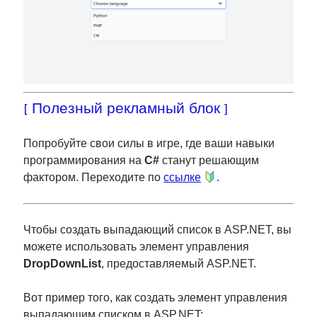
[ Полезный рекламный блок ]
Попробуйте свои силы в игре, где ваши навыки
программирования на
C#
станут решающим
фактором. Переходите по
ссылке
.
Чтобы создать выпадающий список в ASP.NET, вы
можете использовать элемент управления
DropDownList
, предоставляемый ASP.NET.
Вот пример того, как создать элемент управления
выпадающим списком в ASP.NET: