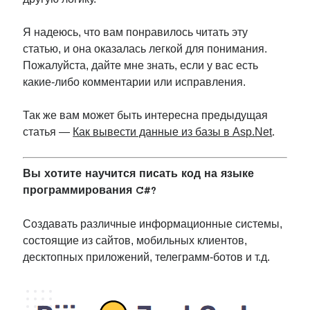
Я надеюсь, что вам понравилось читать эту
статью, и она оказалась легкой для понимания.
Пожалуйста, дайте мне знать, если у вас есть
какие-либо комментарии или исправления.
Так же вам может быть интересна предыдущая
статья —
Как вывести данные из базы в Asp.Net
.
Вы хотите научится писать код на языке
программирования C#?
Создавать различные информационные системы,
состоящие из сайтов, мобильных клиентов,
десктопных приложений, телеграмм-ботов и т.д.