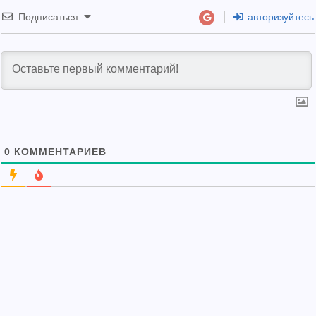
Подписаться
авторизуйтесь
0
КОММЕНТАРИЕВ