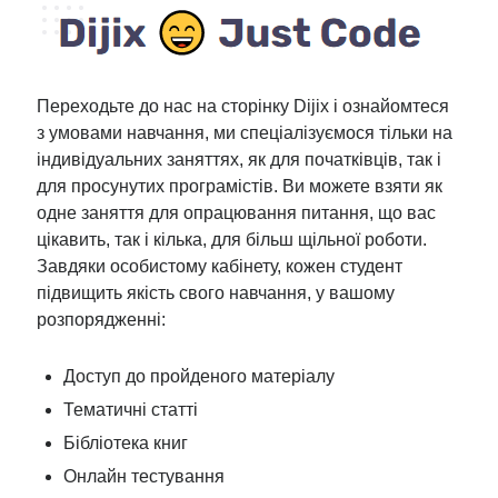
Переходьте до нас на сторінку Dijix і ознайомтеся
з умовами навчання, ми спеціалізуємося тільки на
індивідуальних заняттях, як для початківців, так і
для просунутих програмістів. Ви можете взяти як
одне заняття для опрацювання питання, що вас
цікавить, так і кілька, для більш щільної роботи.
Завдяки особистому кабінету, кожен студент
підвищить якість свого навчання, у вашому
розпорядженні:
Доступ до пройденого матеріалу
Тематичні статті
Бібліотека книг
Онлайн тестування