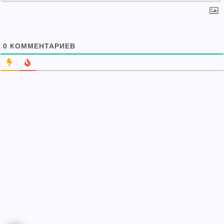
0
КОММЕНТАРИЕВ