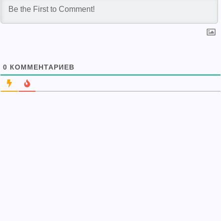
0
КОММЕНТАРИЕВ