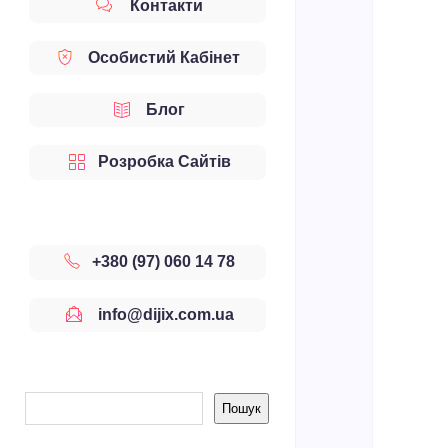
Контакти
Особистий Кабінет
Блог
Розробка Сайтів
+380 (97) 060 14 78
info@dijix.com.ua
Sidebar
Пошук