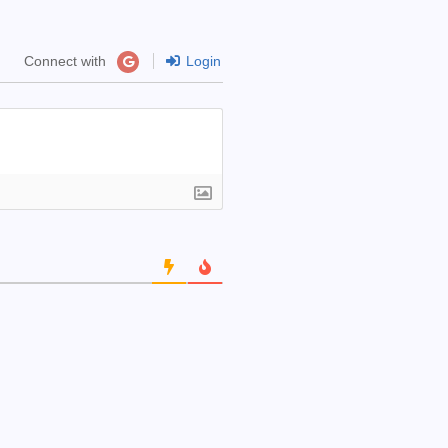
Connect with
Login