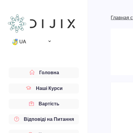
Главная 
UA
Головна
Наші Курси
Вартість
Відповіді на Питання