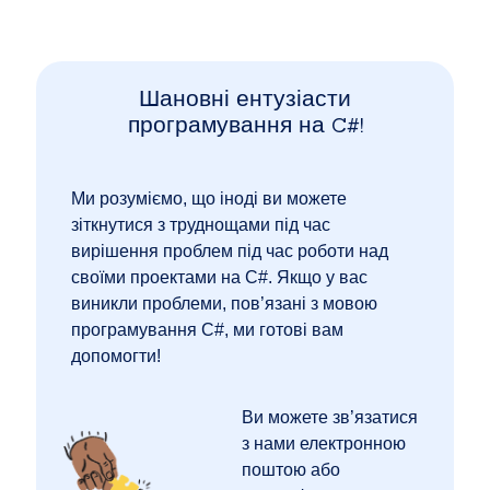
Шановні ентузіасти
програмування на C#!
Ми розуміємо, що іноді ви можете
зіткнутися з труднощами під час
вирішення проблем під час роботи над
своїми проектами на C#. Якщо у вас
виникли проблеми, пов’язані з мовою
програмування C#, ми готові вам
допомогти!
Ви можете зв’язатися
з нами електронною
поштою або