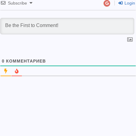
Subscribe
Login
0
КОММЕНТАРИЕВ