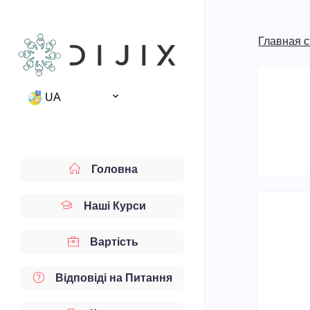
Главная 
UA
Головна
Наші Курси
Вартість
Відповіді на Питання