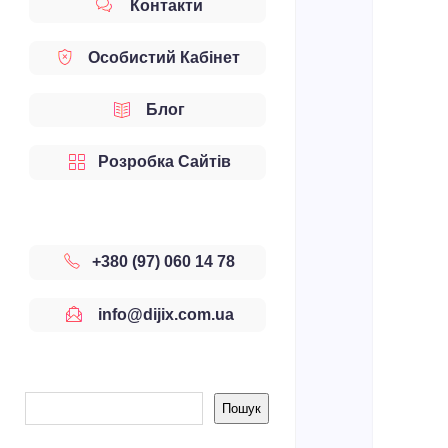
Контакти
Особистий Кабінет
Блог
Розробка Сайтів
+380 (97) 060 14 78
info@dijix.com.ua
Sidebar
Пошук