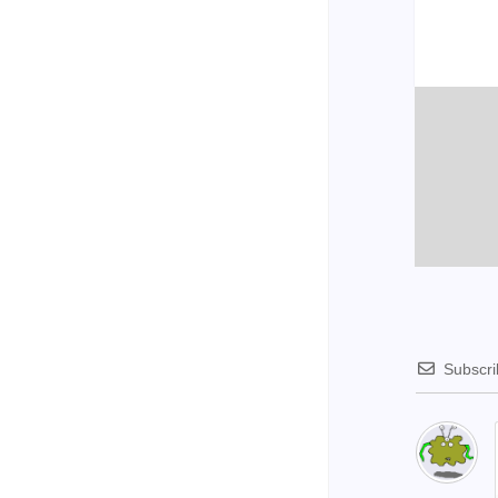
Subscr