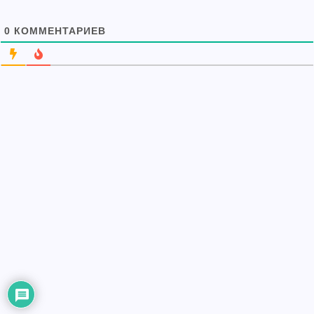
0
КОММЕНТАРИЕВ