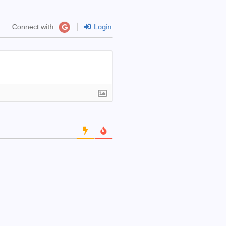
Connect with
Login