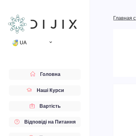
Главная 
UA
Головна
Наші Курси
Вартість
Відповіді на Питання