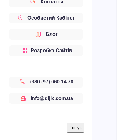
Контакти
Особистий Кабінет
Блог
Розробка Сайтів
+380 (97) 060 14 78
info@dijix.com.ua
Sidebar
Пошук