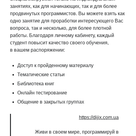
занятиях, как для начинающих, так и для более
продвинутых программистов. Вы можете взять как
одно занятие для проработки интересующего Вас
вопроса, так и несколько, для более плотной
работы. Благодаря личному кабинету, каждый
студент повысит качество своего обучения,
в вашем распоряжении:
Доступ к пройденному материалу
Тематические статьи
Библиотека книг
Онлайн тестирование
Общение в закрытых группах
https://dijix.com.ua
Живи в своем мире, программируй в