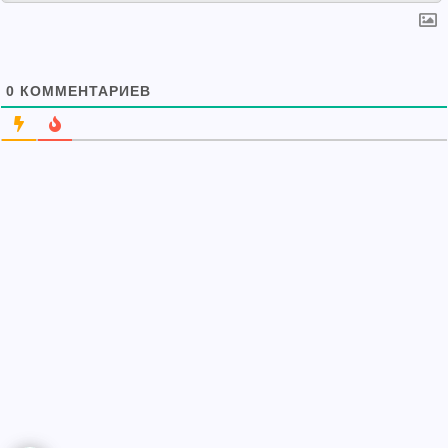
0
КОММЕНТАРИЕВ