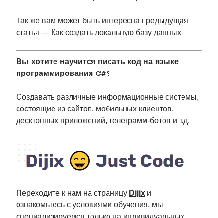
Так же вам может быть интересна предыдущая
статья —
Как создать локальную базу данных
.
Вы хотите научится писать код на языке
программирования C#?
Создавать различные информационные системы,
состоящие из сайтов, мобильных клиентов,
десктопных приложений, телеграмм-ботов и т.д.
Переходите к нам на страницу
Dijix
и
ознакомьтесь с условиями обучения, мы
специализируемся только на индивидуальных