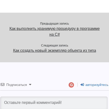
Предыдущая запись
Как выполнить хранимую процедуру в программе
на C#
Следующая запись
Как создать новый экземпляр объекта из типа
Подписаться
авторизуйтесь