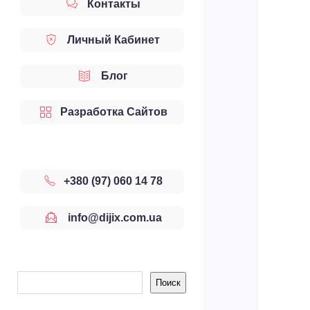
Контакты
Личный Кабинет
Блог
Разработка Сайтов
+380 (97) 060 14 78
info@dijix.com.ua
Боковая
Поиск
панель