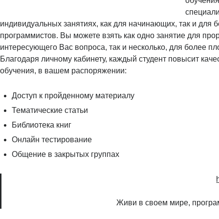
обучения
специали
индивидуальных занятиях, как для начинающих, так и для 
программистов. Вы можете взять как одно занятие для про
интересующего Вас вопроса, так и несколько, для более пл
Благодаря личному кабинету, каждый студент повысит каче
обучения, в вашем распоряжении:
Доступ к пройденному материалу
Тематические статьи
Библиотека книг
Онлайн тестирование
Общение в закрытых группах
Живи в своем мире, прогр