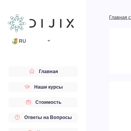
Главная 
RU
Главная
Наши курсы
Стоимость
Ответы на Вопросы