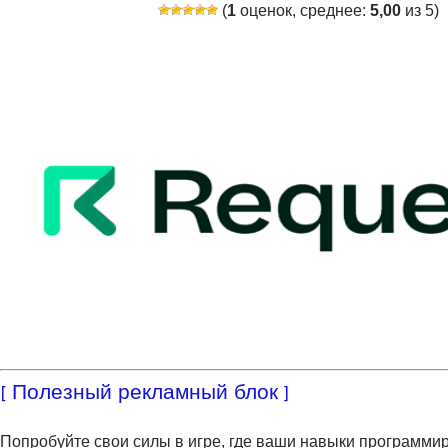
(
1
оценок, среднее:
5,00
из 5)
[ Полезный рекламный блок ]
Попробуйте свои силы в игре, где ваши навыки программи