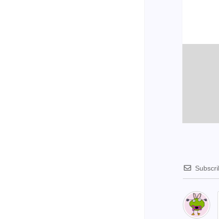
Subscr