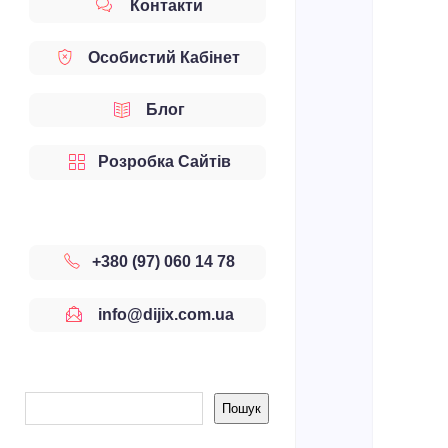
Контакти
Особистий Кабінет
Блог
Розробка Сайтів
+380 (97) 060 14 78
info@dijix.com.ua
Sidebar
Пошук