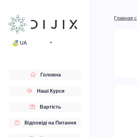
Главная 
UA
Головна
Наші Курси
Вартість
Відповіді на Питання