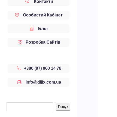
Контакти
Особистий Кабінет
Блог
Розробка Сайтів
+380 (97) 060 14 78
info@dijix.com.ua
Sidebar
Пошук