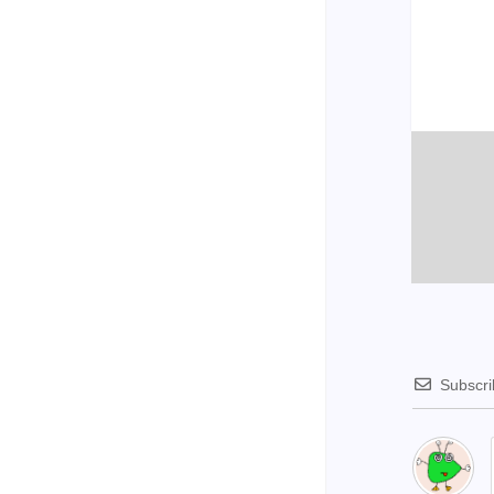
Subscr