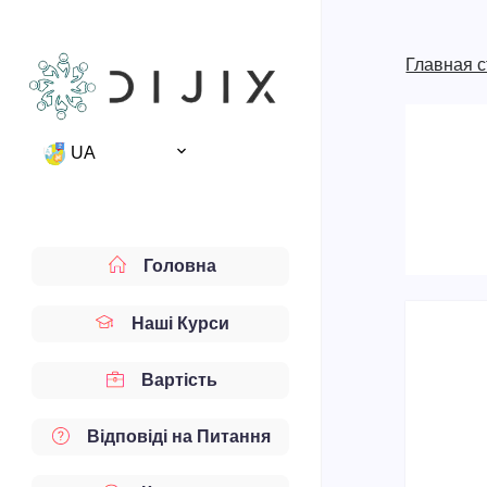
Главная 
UA
Головна
Наші Курси
Вартість
Відповіді на Питання