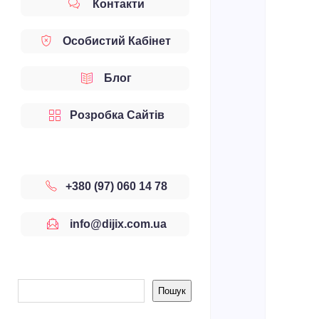
Контакти
Особистий Кабінет
Блог
Розробка Сайтів
+380 (97) 060 14 78
info@dijix.com.ua
Sidebar
Пошук