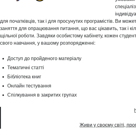
спеціаліз
індивідуа
для початківців, так і для просунутих програмістів. Ви може
заняття для опрацювання питання, що вас цікавить, так і кіл
щільної роботи. Завдяки особистому кабінету, кожен студент
свого навчання, у вашому розпорядженні:
Доступ до пройденого матеріалу
Тематичні статті
Бібліотека книг
Онлайн тестування
Спілкування в закритих групах
Живи у своєму світі, пр