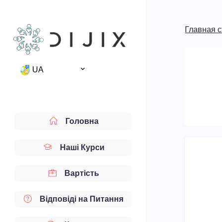
Главная 
UA
Головна
Наші Курси
Вартість
Відповіді на Питання