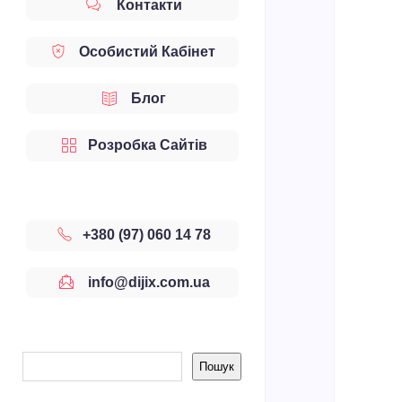
Контакти
Особистий Кабінет
Блог
Розробка Сайтів
+380 (97) 060 14 78
info@dijix.com.ua
Sidebar
Пошук