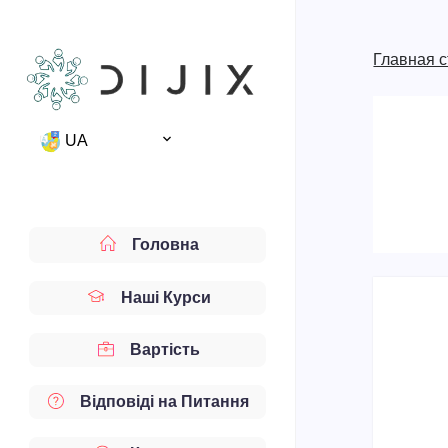
Главная 
UA
Головна
Наші Курси
Вартість
Відповіді на Питання