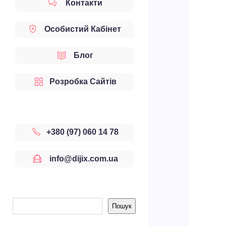
Контакти
Особистий Кабінет
Блог
Розробка Сайтів
+380 (97) 060 14 78
info@dijix.com.ua
Sidebar
Пошук